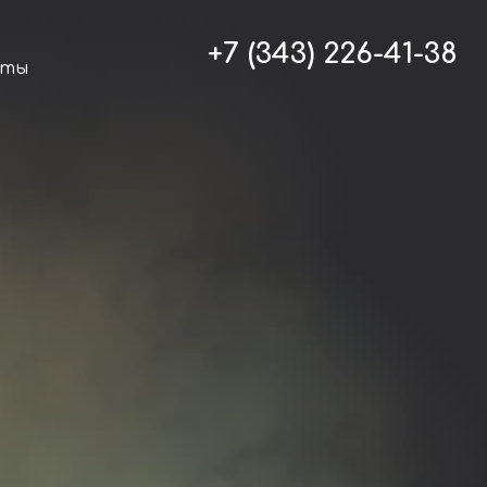
+7 (343) 226-41-38
кты