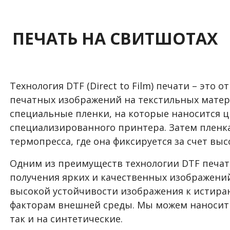
ПЕЧАТЬ НА СВИТШОТАХ
Технология DTF (Direct to Film) печати – это
печатных изображений на текстильных матери
специальные пленки, на которые наносится 
специализированного принтера. Затем пленк
термопресса, где она фиксируется за счет вы
Одним из преимуществ технологии DTF печат
получения ярких и качественных изображений
высокой устойчивости изображения к истира
факторам внешней среды. Мы можем наносить
так и на синтетические.