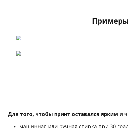
Примеры 
Для того, чтобы принт оставался ярким и 
машинная или ручная стирка при 30 град