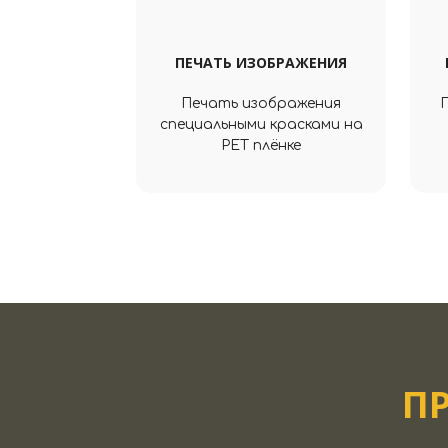
ПЕЧАТЬ ИЗОБРАЖЕНИЯ
Печать изображения
специальными красками на
PET плёнке
П