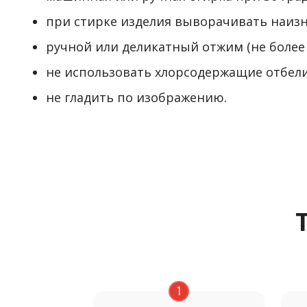
при стирке изделия выворачивать наизн
ручной или деликатный отжим (не более 
не использовать хлорсодержащие отбели
не гладить по изображению.
1